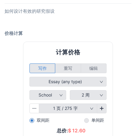
如何设计有效的研究假设
价格计算