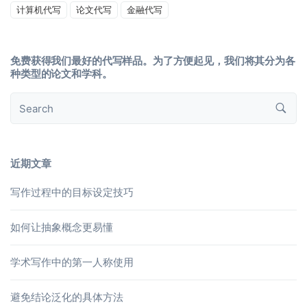
计算机代写
论文代写
金融代写
免费获得我们最好的代写样品。为了方便起见，我们将其分为各
种类型的论文和学科。
近期文章
写作过程中的目标设定技巧
如何让抽象概念更易懂
学术写作中的第一人称使用
避免结论泛化的具体方法