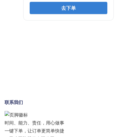
联系我们
时间、能力、责任，用心做事
一键下单，让订单更简单快捷