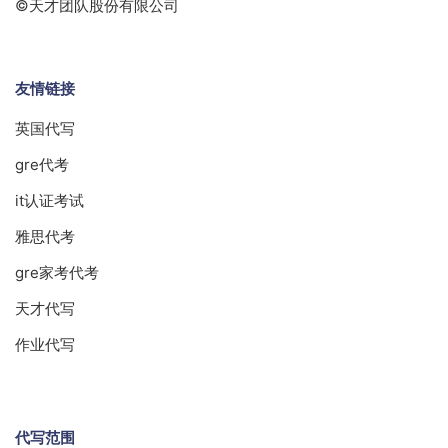
©天才团队股份有限公司
友情链接
英国代写
gre代考
it认证考试
雅思代考
gre家考代考
天才代写
作业代写
代写范围