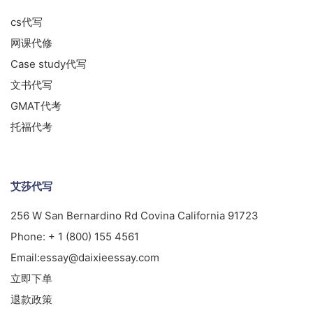
cs代写
网课代修
Case study代写
文书代写
GMAT代考
托福代考
艾莎代写
256 W San Bernardino Rd Covina California 91723
Phone:
+ 1 (800) 155 4561
Email:
essay@daixieessay.com
立即下单
退款政策