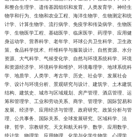
和整合生理学、遗传基因组织和发育、人类发育学、神经生
物学和行为、生物和农业工程、海洋生物学、生物测定和统
计学、计算生物学、流行病学、免疫学和传染病学、生物医
学、生物医学工程、基础医学、临床医学、药理学、应用健
身运动学、营养科学、老年学、环球公共卫生科学、卫生政
策、食品科学技术、纤维科学与服装设计、自然资源、水分
资源、大气科学、气候变化学、自然与环境系统科学、环境
和资源经济学、环境科学和维护、环境毒理学、地球系统科
学、地质学、人类学、考古学、历史、社会学、发展社会
学、设计与环境分析、景观研究与设计、建筑学、土木建筑
结构、建筑史、城市与区域规划、房产管理、酒店管理、运
筹和管理学、工业和劳动关系、商学、管理学、国际贸易和
发展、经济学、应用经济与管理、政府研究、政策分析与管
理、公共事务、国际关系、全球发展研究、区域科学、法
律、哲学、宗教研究、天文和航天科学、数学、应用数学、
统计学、物理学、应用物理、化学与化学生物学、心理学、