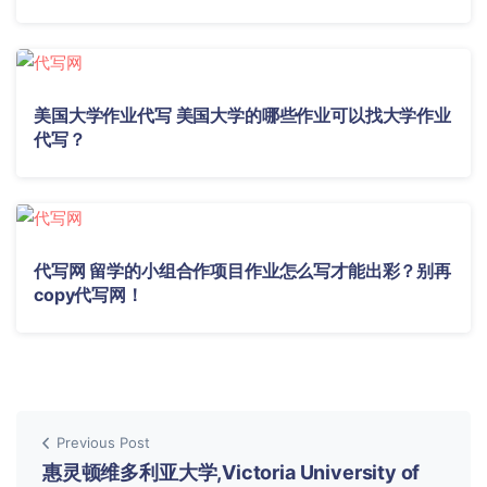
美国大学作业代写 美国大学的哪些作业可以找大学作业
代写？
代写网 留学的小组合作项目作业怎么写才能出彩？别再
copy代写网！
Previous Post
惠灵顿维多利亚大学,Victoria University of