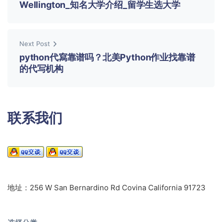
Wellington_知名大学介绍_留学生选大学
Next Post
python代寫靠谱吗？北美Python作业找靠谱
的代写机构
联系我们
地址：256 W San Bernardino Rd Covina California 91723