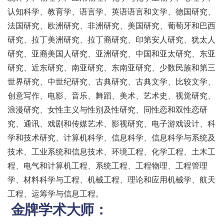
认知科学、教育学、语言学、英语语言和文学、德国研究、
法国研究、欧洲研究、非洲研究、美国研究、葡萄牙和巴西
研究、拉丁美洲研究、拉丁裔研究、印第安人研究、犹太人
研究、亚裔美国人研究、亚洲研究、中国和亚太研究、东亚
研究、近东研究、南亚研究、东南亚研究、少数民族和第三
世界研究、中世纪研究、古典研究、古典文学、比较文学、
创意写作、电影、音乐、舞蹈、美术、艺术史、视觉研究、
浪漫研究、女性主义与性别及性研究、同性恋和双性恋研
究、通讯、戏剧和传媒艺术、影视研究、电子游戏设计、科
学和技术研究、计算机科学、信息科学、信息科学与系统及
技术、工业系统和信息技术、环境工程、化学工程、土木工
程、电气和计算机工程、系统工程、工程物理、工程管理
学、材料科学与工程、机械工程、理论和应用机械学、航天
工程、运筹学与信息工程。
金牌学术大师：