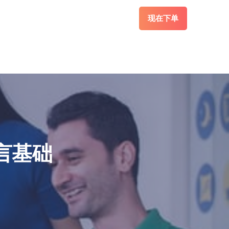
现在下单
语言基础