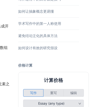
如何让抽象概念更易懂
学术写作中的第一人称使用
集成开
避免结论泛化的具体方法
来数组
如何设计有效的研究假设
价格计算
元素之