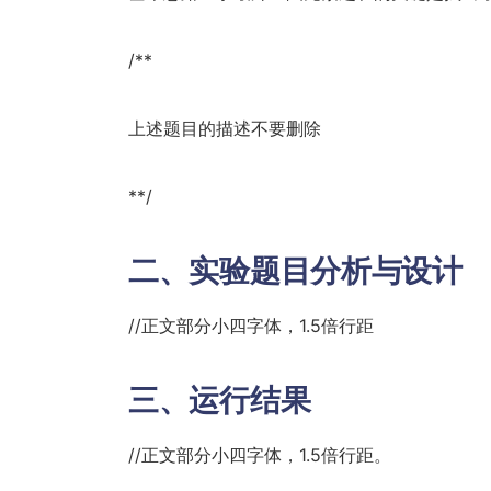
/**
上述题目的描述不要删除
**/
二、实验题目分析与设计
//正文部分小四字体，1.5倍行距
三、运行结果
//正文部分小四字体，1.5倍行距。