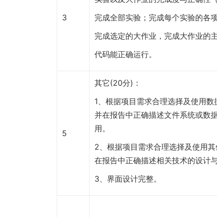
3
完成全部实验；完成每个实验的各
完成选定的大作业，完成大作业的
代码能正确运行。
其它(20分)：
1、根据项目需求合理选择及使用数
并在报告中正确描述文件系统或数
用。
5
2、根据项目需求合理选择及使用其
在报告中正确描述相关技术的设计
3、界面设计完整。