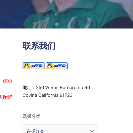
联系我们
d。使用
地址：256 W San Bernardino Rd
Covina California 91723
来数组
选择分类
选择分类