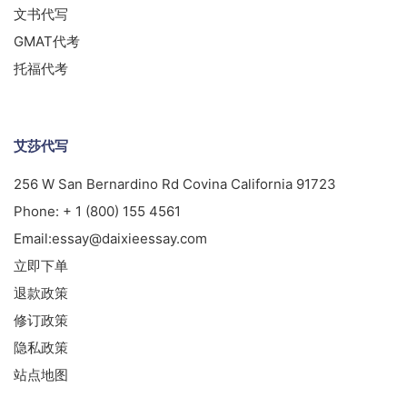
文书代写
GMAT代考
托福代考
艾莎代写
256 W San Bernardino Rd Covina California 91723
Phone:
+ 1 (800) 155 4561
Email:
essay@daixieessay.com
立即下单
退款政策
修订政策
隐私政策
站点地图