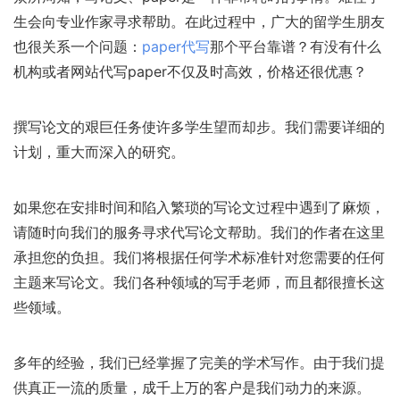
生会向专业作家寻求帮助。在此过程中，广大的留学生朋友
也很关系一个问题：
paper代写
那个平台靠谱？有没有什么
机构或者网站代写paper不仅及时高效，价格还很优惠？
撰写论文的艰巨任务使许多学生望而却步。我们需要详细的
计划，重大而深入的研究。
如果您在安排时间和陷入繁琐的写论文过程中遇到了麻烦，
请随时向我们的服务寻求代写论文帮助。我们的作者在这里
承担您的负担。我们将根据任何学术标准针对您需要的任何
主题来写论文。我们各种领域的写手老师，而且都很擅长这
些领域。
多年的经验，我们已经掌握了完美的学术写作。由于我们提
供真正一流的质量，成千上万的客户是我们动力的来源。