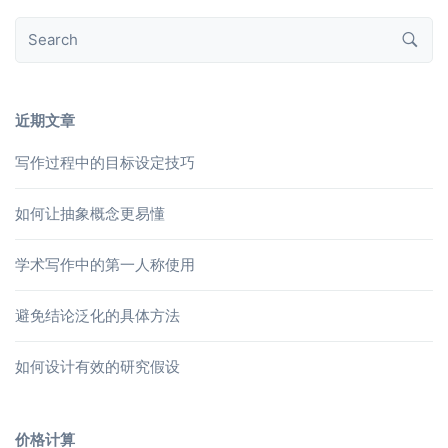
近期文章
写作过程中的目标设定技巧
如何让抽象概念更易懂
学术写作中的第一人称使用
避免结论泛化的具体方法
如何设计有效的研究假设
价格计算