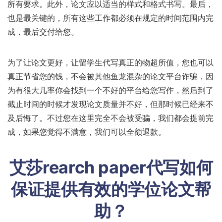
所有要求。此外，论文应以适当的样式和格式书写。最后，
也是最关键的，所有这些工作都必须在规定的时间范围内完
成，最后交付给您。
为了让论文更好，让留学生代写真正的物超所值，您也可以
真正节省您的钱，不会被其他鱼龙混杂的论文平台诈骗，因
为有很大几率你会找到一个不好的平台给您写作，然后到了
截止时间的时候才发现论文质量并不好，但那时候已经来不
及后悔了。不过您在这里完全不会被受骗，我们都会提前完
成，如果您觉得不满意，我们可以全额退款。
艾莎rearch paper代写如何
保证提供有效的学位论文帮
助？