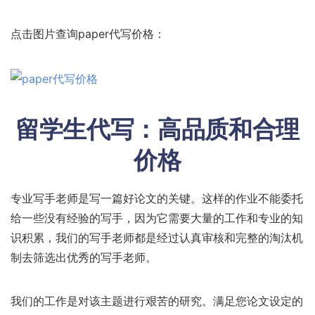
点击图片查询paper代写价格：
留学生代写：高品质和合理
价格
专业写手老师是写一篇好论文的关键。这样的作业不能委托
给一些没有经验的写手，因为它需要大量的工作和专业的知
识积累，我们的写手老师都是经过认真审核和完整的淘汰机
制去筛选出优秀的写手老师。
我们的工作是对该主题进行艰苦的研究。满足您论文设定的