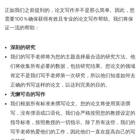
正如我们之前提到的，论文写作并不是那么简单。因此，您
需要100％确保获得有效且专业的论文写作帮助。我们将保
证一流的帮助：
深刻的研究
我们的写手老师将为您的主题选择最合适的研究方法。他
们将收集所有必要的数据，包括研究结果。您论文的领域
肯定不是我们写手老师第一次研究，所以他们知道如何去
正确的书写这样的论文，以达到完美的目的。
无懈可击的写作
我们根据所有标准来撰写论文。您的论文将使用英语撰
写，没有俚语或口语化。我们会严格按照您的教授设定的
指导标准，按照教授的一切指示。除了所有这些，我们的
写手老师热爱他们的工作，因此他们一直在提高自己的写