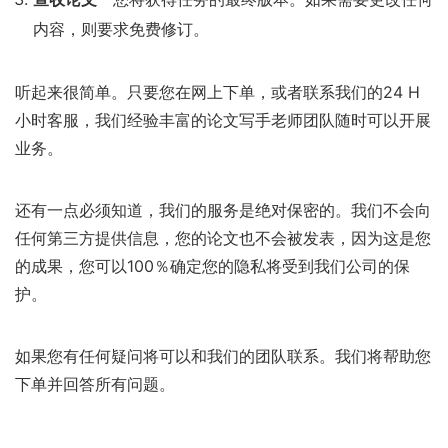
内容，则要求免费修订。
听起来很简单。只要您在网上下单，或者联系我们的24 H
小时客服，我们经验丰富的论文写手老师团队随时可以开展
业务。
还有一点必须知道，我们的服务是绝对保密的。我们不会向
任何第三方提供信息，您的论文也不会被发表，因为这是您
的成果，您可以100％确定您的隐私将受到我们公司的保
护。
如果您有任何疑问将可以和我们的团队联系。我们将帮助您
下单并回答所有问题。