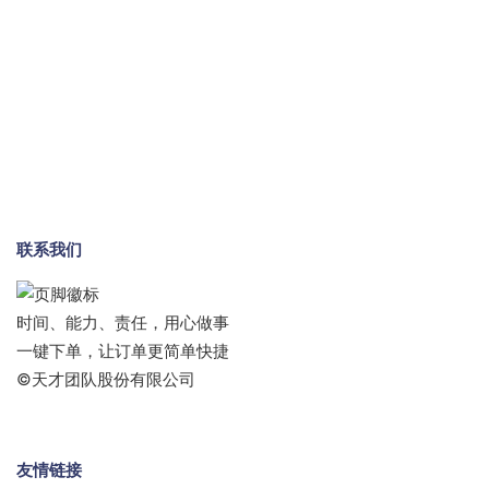
联系我们
时间、能力、责任，用心做事
一键下单，让订单更简单快捷
©天才团队股份有限公司
友情链接