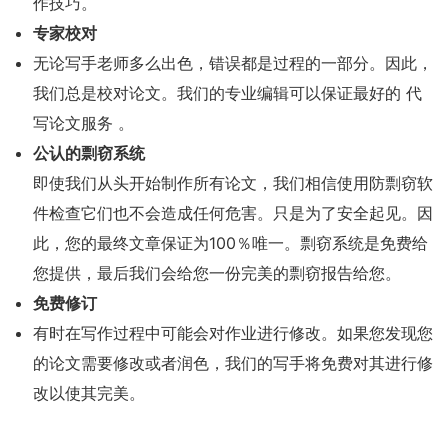
作技巧。
专家校对
无论写手老师多么出色，错误都是过程的一部分。因此，
我们总是校对论文。我们的专业编辑可以保证最好的 代
写论文服务 。
公认的剽窃系统
即使我们从头开始制作所有论文，我们相信使用防剽窃软
件检查它们也不会造成任何危害。只是为了安全起见。因
此，您的最终文章保证为100％唯一。剽窃系统是免费给
您提供，最后我们会给您一份完美的剽窃报告给您。
免费修订
有时在写作过程中可能会对作业进行修改。如果您发现您
的论文需要修改或者润色，我们的写手将免费对其进行修
改以使其完美。