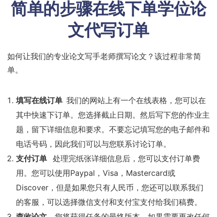
简单的步骤在线下单学位论
文代写订单
如何让我们的专业论文写手老师撰写论文？该过程非常简
单。
填写在线订单
我们的网站上有一个在线表格，您可以在
其中快速下订单。您选择截止日期。然后写下您的作业主
题，留下详细信息和要求。不要忘记填写您的电子邮件和
电话号码，因此我们可以与您联系讨论订单。
支付订单
处理完纸张详细信息后，您可以支付订单费
用。您可以使用Paypal，Visa，Mastercard或
Discover，但是如果您只有人民币，您还可以联系我们
的客服，可以选择微信支付和支付宝支付给我们稿费。
查收论文
您将获得任务的最终版本。如果需要更改任何