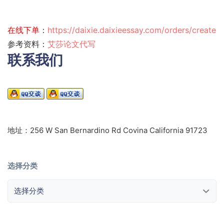
在线下单
：
https://daixie.daixieessay.com/orders/create
参考资料：
艾莎论文代写
联系我们
地址：256 W San Bernardino Rd Covina California 91723
选择分类
选择分类