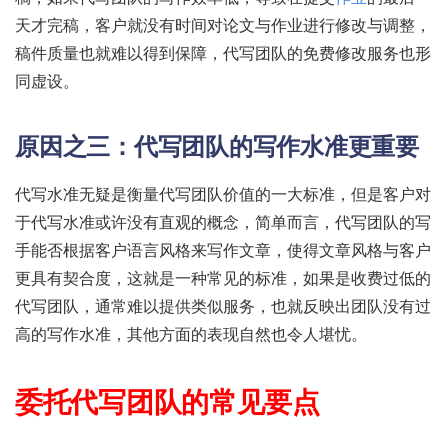
天才完稿，客户就没有时间对论文与作业进行修改与调整，
稿件质量也就难以得到保障，代写团队的免费修改服务也形
同虚设。
原因之三：
代写团队
的写作水准更重要
代写水准无疑是衡量代写团队价值的一大标准，但是客户对
于代写水准或许没有直观的概念，简单而言，代写团队的写
手能否根据客户语言风格来写作文章，使得文章风格与客户
更具有契合度，这就是一种常见的标准，如果是收费过低的
代写团队，通常难以提供类似服务，也就反映出团队没有过
高的写作水准，其他方面的表现自然也令人堪忧。
委托代写团队的常见要点