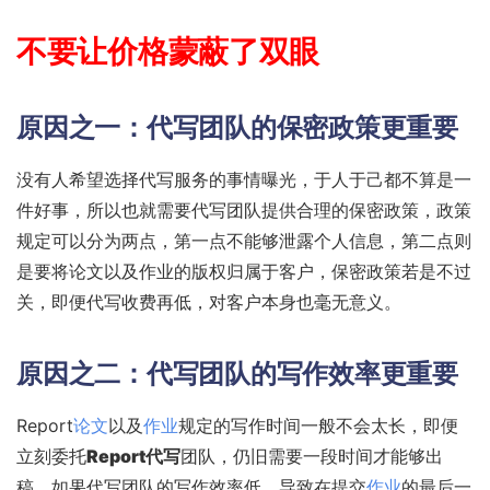
不要让价格蒙蔽了双眼
原因之一：代写团队的保密政策更重要
没有人希望选择代写服务的事情曝光，于人于己都不算是一
件好事，所以也就需要代写团队提供合理的保密政策，政策
规定可以分为两点，第一点不能够泄露个人信息，第二点则
是要将论文以及作业的版权归属于客户，保密政策若是不过
关，即便代写收费再低，对客户本身也毫无意义。
原因之二：代写团队的写作效率更重要
Report
论文
以及
作业
规定的写作时间一般不会太长，即便
立刻委托
Report代写
团队，仍旧需要一段时间才能够出
稿，如果代写团队的写作效率低，导致在提交
作业
的最后一