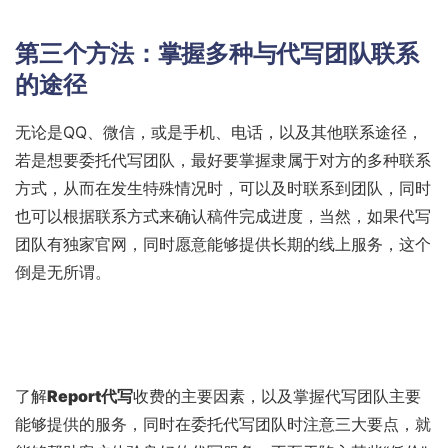
第三个方法：掌握多种与代写团队联系
的途径
无论是QQ、微信，或是手机、电话，以及其他联系途径，
若是想要委托代写团队，最好要掌握隶属于对方的多种联系
方式，从而在发生特殊情况时，可以及时联系到团队，同时
也可以根据联系方式来确认稿件完成进度，当然，如果代写
团队有独家官网，同时愿意能够提供长期的线上服务，这个
倒是无所谓。
了解
Report代写
收费的主要因素，以及掌握代写团队主要
能够提供的服务，同时在委托代写团队时注意三大要点，就