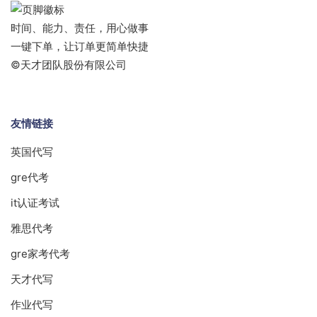
时间、能力、责任，用心做事
一键下单，让订单更简单快捷
©天才团队股份有限公司
友情链接
英国代写
gre代考
it认证考试
雅思代考
gre家考代考
天才代写
作业代写