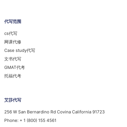
代写范围
cs代写
网课代修
Case study代写
文书代写
GMAT代考
托福代考
艾莎代写
256 W San Bernardino Rd Covina California 91723
Phone:
+ 1 (800) 155 4561