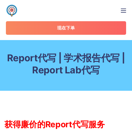
Tog
现在下单
Report代写 | 学术报告代写 |
Report Lab代写
获得廉价的Report代写服务