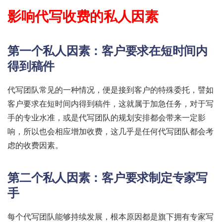
影响代写收费的私人因素
第一个私人因素：客户要求在短时间内
得到稿件
代写团队常见的一种情况，便是接到客户的特殊委托，譬如
客户要求在短时间内得到稿件，这就属于加急任务，对于写
手的专业水准，或是代写团队的规划安排都会带来一定影
响，所以也会相应增加收费，这几乎是任何代写团队都会考
虑的收费因素。
第二个私人因素：客户要求制定专家写
手
每个代写团队能够持续发展，根本原因都是旗下拥有专家写