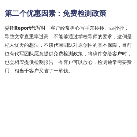
第二个优惠因素：免费检测政策
委托
Report代写
时，客户经常担心写手东抄抄、西抄抄，
导致文章查重率过高，不能够通过学校导师的要求，这倒是
杞人忧天的想法，不谈代写团队对原创性的基本保障，目前
也有代写团队愿意提供免费检测政策，将稿件交给客户时，
也会相应提供检测报告，令客户可以放心，检测通常需要费
用，相当于客户又省了一笔钱。