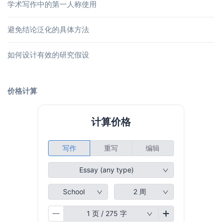
学术写作中的第一人称使用
避免结论泛化的具体方法
如何设计有效的研究假设
价格计算