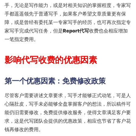
手，无论是写作能力，或是对相关知识的掌握程度，专家写
手都遥遥领先于普通写手，如果客户希望文章质量更有保
障，或是曾经有委托某一专家写手的经历，也可再次指定专
家写手完成代写任务，但是
Report代写
收费也会相应增加
一笔指定费用。
影响代写收费的优惠因素
第一个优惠因素：免费修改政策
尽管客户需要讲述文章要求，写手才能够正式动笔，可是人
心隔肚皮，写手未必能够全盘掌握客户的想法，所以稿件可
能仍旧需要修改，免费提供修改服务，使得文章满足客户要
求，这是代写团队会提供的优惠政策，相应也节省了客户花
钱再修改的费用。