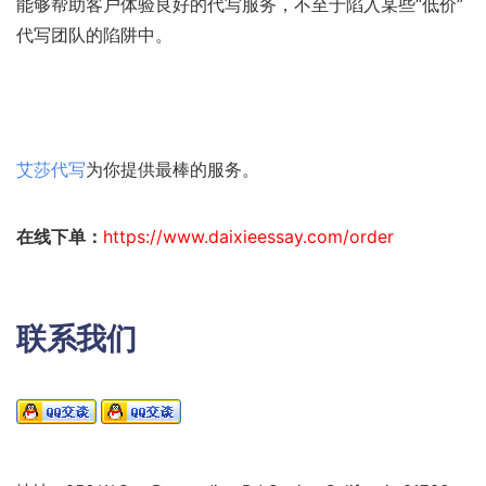
能够帮助客户体验良好的代写服务，不至于陷入某些“低价”
代写团队的陷阱中。
艾莎代写
为你提供最棒的服务。
在线下单：
https://www.daixieessay.com/order
联系我们