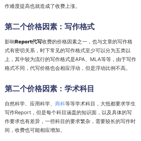
作难度提高也就造成了收费上涨。
第二个价格因素：写作格式
影响
Report代写
收费的价格因素之一，也与文章的写作格
式有密切关系，时下常见的写作格式至少可以分为五类以
上，其中较为流行的写作格式是APA、MLA等等，由于写作
格式不同，代写价格也会相应浮动，但是浮动比例不高。
第二个价格因素：学术科目
自然科学、应用科学、
商科
等等学术科目，大抵都要求学生
写作Report，但是每个科目涵盖的知识面，以及具体的写
作要求也有差异，一些科目的要求繁杂，需要较长的写作时
间，收费也可能相应增加。