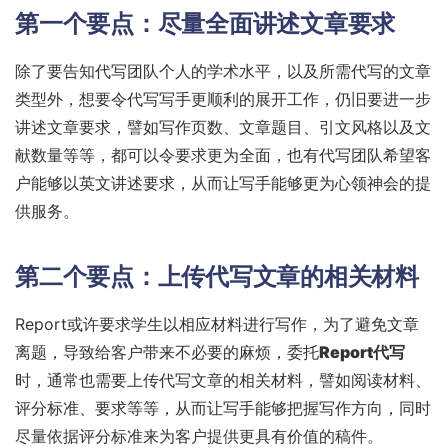
第一个要点：尽量全面讲述文章要求
除了要告知代写团队个人的学术水平，以及所需代写的文章
类型外，想要令代写写手更顺利的展开工作，仍旧要进一步
讲述文章要求，譬如写作页数、文章题目、引文风格以及文
献数量等等，都可以令要求更为全面，也有代写团队希望客
户能够以英文讲述要求，从而让写手能够更为心领神会的提
供服务。
第二个要点：上传代写文章的相关材料
Report或许要求学生以相应材料进行写作，为了避免文章
离题，导致给客户带来不必要的麻烦，委托
Report代写
时，通常也需要上传代写文章的相关材料，譬如阅读材料、
评分标准、要求等等，从而让写手能够把握写作方向，同时
尽量依据评分标准来为客户提供更具有价值的稿件。