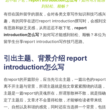
迟不敢下笔，
report introduction怎么写
？如何写才能感
到轻松、顺畅？
有些在国外留学的朋友，会对各类文章写作知识和技巧感兴
趣，有的同学在进行report introduction撰写时，会感到没
有思路和缺乏灵感，从而迟迟不敢下笔，
report
introduction怎么写
？如何写才能感到轻松、顺畅？本位为
留学生分享report introduction写作技巧思路。
引出主题、背景介绍
report
introduction怎么写
在report的开篇部分，应当先引出主题，一篇出色的report
离不开主题与背景，所谓主题就是指文章紧紧围绕的话题，
主题是一篇report的灵魂所在，所谓形散神不散，就是指确
定了主题后，文章才不会显得松散，才能够给读者带来统
一、自然以及和谐的感觉，同时还应当选择一个背景，包括