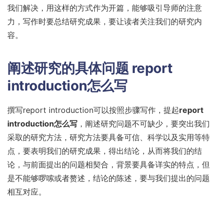
我们解决，用这样的方式作为开篇，能够吸引导师的注意
力，写作时要总结研究成果，要让读者关注我们的研究内
容。
阐述研究的具体问题
report
introduction怎么写
撰写report introduction可以按照步骤写作，提起
report
introduction怎么写
，阐述研究问题不可缺少，要突出我们
采取的研究方法，研究方法要具备可信、科学以及实用等特
点，要表明我们的研究成果，得出结论，从而将我们的结
论，与前面提出的问题相契合，背景要具备详实的特点，但
是不能够啰嗦或者赘述，结论的陈述，要与我们提出的问题
相互对应。