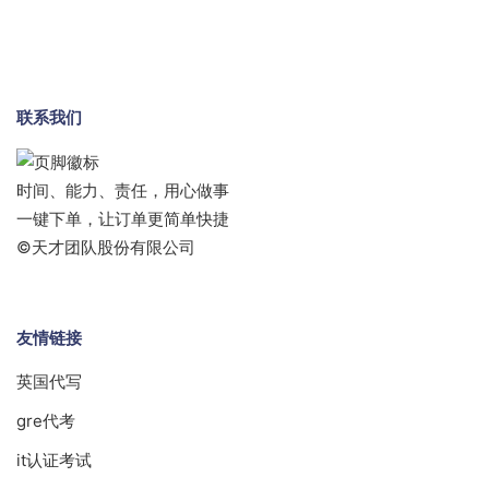
联系我们
时间、能力、责任，用心做事
一键下单，让订单更简单快捷
©天才团队股份有限公司
友情链接
英国代写
gre代考
it认证考试