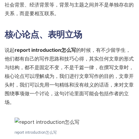
社会背景、经济背景等，背景与主题之间并不是单独存在的
关系，而是要相互联系。
核心论点、表明立场
说起
report introduction怎么写
的时候，有不少留学生，
他们都有自己的写作思路和技巧心得，其实任何文章的形式
与结构，都不是固定不变，不是千篇一律，在撰写文章时，
核心论点可以理解成为，我们进行文章写作的目的，文章开
头时，我们可以先用一句精练和没有歧义的话语，来对文章
围绕事项做一个讨论，这句讨论里面可能会包括作者的立
场。
report introduction怎么写