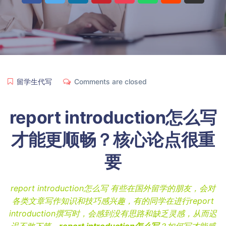
留学生代写
Comments are closed
report introduction怎么写
才能更顺畅？核心论点很重
要
report introduction怎么写 有些在国外留学的朋友，会对
各类文章写作知识和技巧感兴趣，有的同学在进行report
introduction撰写时，会感到没有思路和缺乏灵感，从而迟