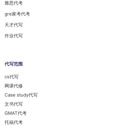
雅思代考
gre家考代考
天才代写
作业代写
代写范围
cs代写
网课代修
Case study代写
文书代写
GMAT代考
托福代考