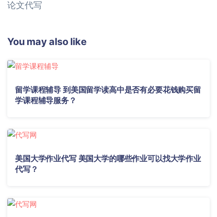
论文代写
You may also like
留学课程辅导 到美国留学读高中是否有必要花钱购买留
学课程辅导服务？
美国大学作业代写 美国大学的哪些作业可以找大学作业
代写？