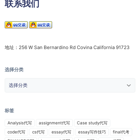
联系我们
地址：256 W San Bernardino Rd Covina California 91723
选择分类
选择分类
标签
Analysis代写
assignment代写
Case study代写
code代写
cs代写
essay代写
essay写作技巧
final代考