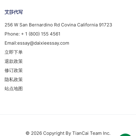
艾莎代写
256 W San Bernardino Rd Covina California 91723
Phone:
+ 1 (800) 155 4561
Email:
essay@daixieessay.com
立即下单
退款政策
修订政策
隐私政策
站点地图
© 2026 Copyright By TianCai Team Inc.