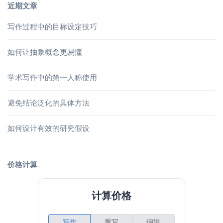
近期文章
写作过程中的目标设定技巧
如何让抽象概念更易懂
学术写作中的第一人称使用
避免结论泛化的具体方法
如何设计有效的研究假设
价格计算