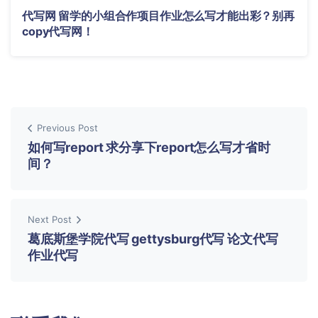
代写网 留学的小组合作项目作业怎么写才能出彩？别再
copy代写网！
Previous Post
如何写report 求分享下report怎么写才省时
间？
Next Post
葛底斯堡学院代写 gettysburg代写 论文代写
作业代写