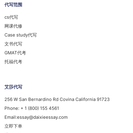
代写范围
cs代写
网课代修
Case study代写
文书代写
GMAT代考
托福代考
艾莎代写
256 W San Bernardino Rd Covina California 91723
Phone:
+ 1 (800) 155 4561
Email:
essay@daixieessay.com
立即下单