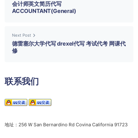
会计师英文简历代写
ACCOUNTANT(General)
Next Post
德雷塞尔大学代写 drexel代写 考试代考 网课代
修
联系我们
地址：256 W San Bernardino Rd Covina California 91723