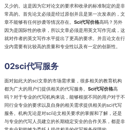
又少的。这是因为它对论文的要求和收录的标准制定的是非
常高的。首先论文必须是经过原创并且是第一次发表的，文
章不能够有任何抄袭等情况存在。
Sci代写价格
高吗？另外
因为是国际性的收录，所以文章必须是用英文写作完成，这
就对作者的英文写作水平提出了更高的要求。并且论文在行
业内需要有比较高的质量和专业性以及有一定的创新性。
02sci代写服务
面对如此大的sci文章的市场需求量，很多相关的教育机构
都为广大的用户们提供相关的代写服务。
Sci代写价格
高
吗？对于专业的代写机构来说，能够根据不同的用户对于不
同行业专业的要求以及自身的相关需求提供相关的sci代写
服务。机构无论是对sci论文相关要求的掌握和了解，还是
与专业的代写人员建立的长期稳定安全的合作关系，都是非
常专业和能够为委托人提供相关的代写服务保障的。