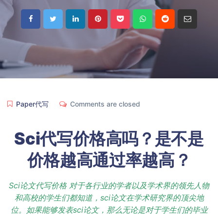
Paper代写
Comments are closed
Sci代写价格
高吗？是不是
价格越高通过率越高？
Sci论文代写价格 对于各行业的学者以及学术界的领先人物
和高校的学生们都知道，sci论文在学术研究界的顶尖地
位。如果能够发表sci论文，那么无论是对于学生们的毕业