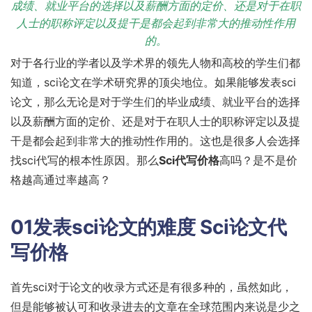
成绩、就业平台的选择以及薪酬方面的定价、还是对于在职
人士的职称评定以及提干是都会起到非常大的推动性作用
的。
对于各行业的学者以及学术界的领先人物和高校的学生们都
知道，sci论文在学术研究界的顶尖地位。如果能够发表sci
论文，那么无论是对于学生们的毕业成绩、就业平台的选择
以及薪酬方面的定价、还是对于在职人士的职称评定以及提
干是都会起到非常大的推动性作用的。这也是很多人会选择
找sci代写的根本性原因。那么
Sci代写价格
高吗？是不是价
格越高通过率越高？
01发表sci论文的难度
Sci论文代
写价格
首先sci对于论文的收录方式还是有很多种的，虽然如此，
但是能够被认可和收录进去的文章在全球范围内来说是少之