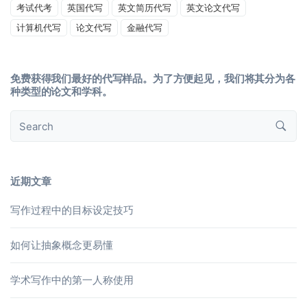
考试代考
英国代写
英文简历代写
英文论文代写
计算机代写
论文代写
金融代写
免费获得我们最好的代写样品。为了方便起见，我们将其分为各
种类型的论文和学科。
近期文章
写作过程中的目标设定技巧
如何让抽象概念更易懂
学术写作中的第一人称使用