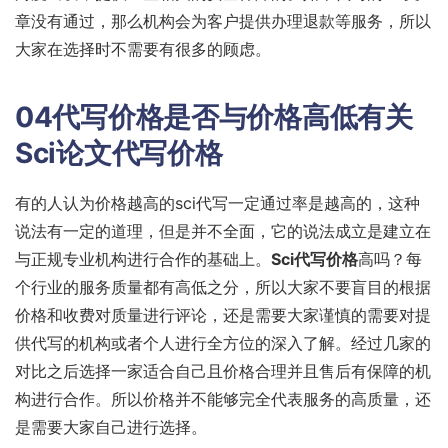
章没有通过，那么机构会为客户提供办理退款等服务，所以
大家在选择时不需要有很多的顾虑。
04代写价格是否与价格高低有关
Sci论文代写价格
有的人认为价格越高的sci代写一定通过率是越高的，这种
说法有一定的道理，但是并不全面，它的说法成立是建立在
与正规专业机构进行合作的基础上。
Sci代写价格
高吗？每
个行业的服务质量都有高低之分，所以大家不要盲目的根据
价格和收费对质量进行评论，还是需要大家谨慎的需要对提
供代写的机构或者个人进行全方位的深入了解。经过几家的
对比之后选择一家适合自己且价格合理并且售后有保障的机
构进行合作。所以价格并不能够完全代表服务的高质量，还
是需要大家自己进行选择。