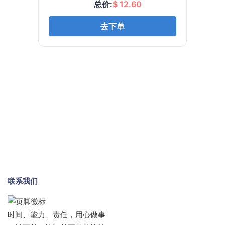
联系我们
时间、能力、责任，用心做事