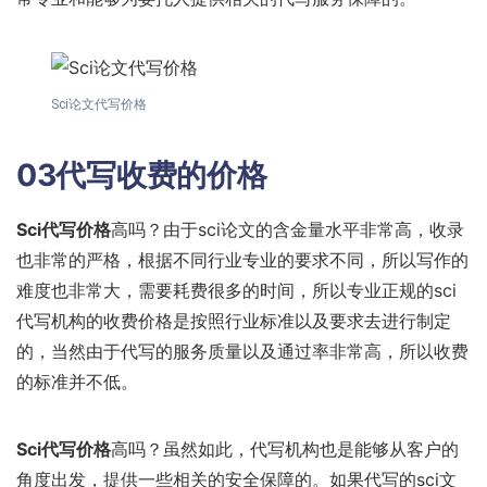
Sci论文代写价格
03代写收费的价格
Sci代写价格
高吗？由于sci论文的含金量水平非常高，收录
也非常的严格，根据不同行业专业的要求不同，所以写作的
难度也非常大，需要耗费很多的时间，所以专业正规的sci
代写机构的收费价格是按照行业标准以及要求去进行制定
的，当然由于代写的服务质量以及通过率非常高，所以收费
的标准并不低。
Sci代写价格
高吗？虽然如此，代写机构也是能够从客户的
角度出发，提供一些相关的安全保障的。如果代写的sci文