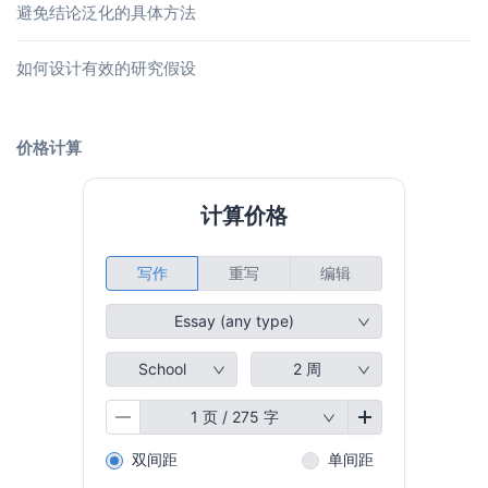
避免结论泛化的具体方法
如何设计有效的研究假设
价格计算