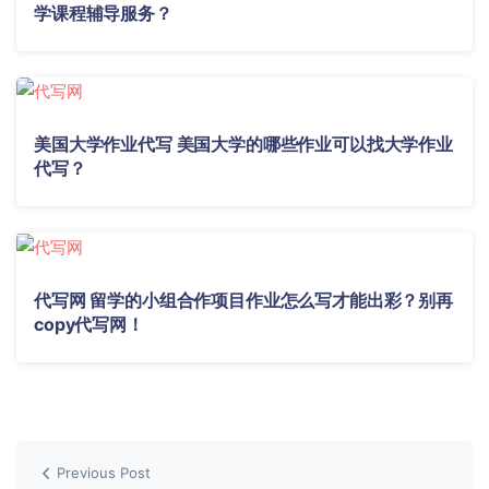
学课程辅导服务？
美国大学作业代写 美国大学的哪些作业可以找大学作业
代写？
代写网 留学的小组合作项目作业怎么写才能出彩？别再
copy代写网！
Previous Post