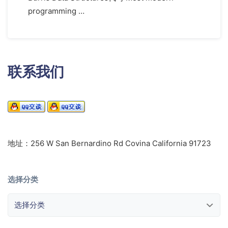
programming …
联系我们
地址：256 W San Bernardino Rd Covina California 91723
选择分类
选择分类