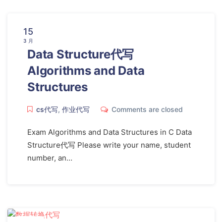
15
3 月
Data Structure代写
Algorithms and Data
Structures
cs代写
,
作业代写
Comments are closed
Exam Algorithms and Data Structures in C Data
Structure代写 Please write your name, student
number, an…