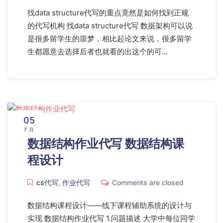
找data structure代写的重点竟然是如何找到正规
的代写机构 找data structure代写 数据架构可以说
是很多留学生的噩梦，相比起论文来说，很多留学
生都愿意去选择后者也就看的出这个的可…
05
7 月
数据结构作业代写 数据结构课
程设计
cs代写
,
作业代写
Comments are closed
数据结构课程设计——线下课程辅助系统的设计与
实现 数据结构作业代写 1.问题描述 大学中每位同学