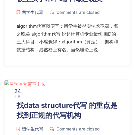
留学生代写
Comments are closed
algorithm代写图便宜：留学生被坐实学术不端，悔
之晚矣 algorithm代写 说起计算机专业最伤脑筋的
三大科目，小编觉得：algorithm（算法）、架构和
数据结构，必然榜上有名。当然理论上说…
24
3 月
找data structure代写 的重点是
找到正规的代写机构
留学生代写
Comments are closed