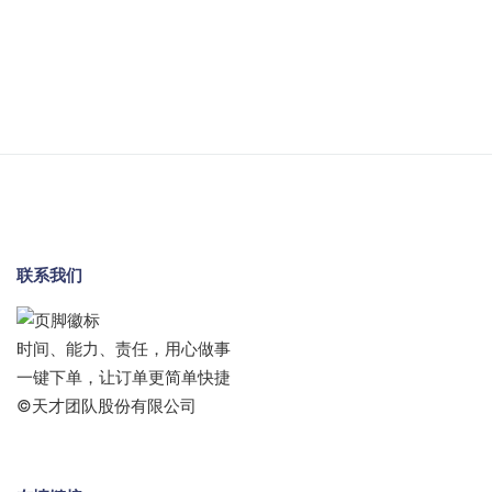
联系我们
时间、能力、责任，用心做事
一键下单，让订单更简单快捷
©天才团队股份有限公司