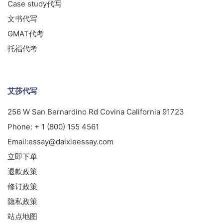
Case study代写
文书代写
GMAT代考
托福代考
艾莎代写
256 W San Bernardino Rd Covina California 91723
Phone:
+ 1 (800) 155 4561
Email:
essay@daixieessay.com
立即下单
退款政策
修订政策
隐私政策
站点地图