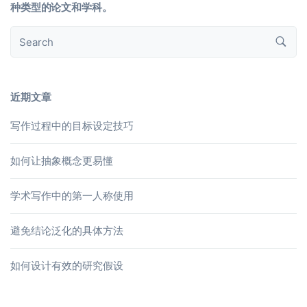
种类型的论文和学科。
近期文章
写作过程中的目标设定技巧
如何让抽象概念更易懂
学术写作中的第一人称使用
避免结论泛化的具体方法
如何设计有效的研究假设