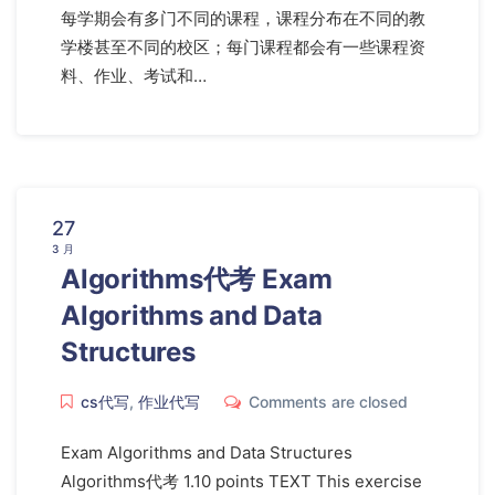
每学期会有多门不同的课程，课程分布在不同的教
学楼甚至不同的校区；每门课程都会有一些课程资
料、作业、考试和…
27
3 月
Algorithms代考 Exam
Algorithms and Data
Structures
cs代写
,
作业代写
Comments are closed
Exam Algorithms and Data Structures
Algorithms代考 1.10 points TEXT This exercise