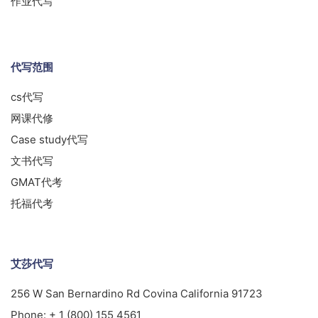
作业代写
代写范围
cs代写
网课代修
Case study代写
文书代写
GMAT代考
托福代考
艾莎代写
256 W San Bernardino Rd Covina California 91723
Phone:
+ 1 (800) 155 4561