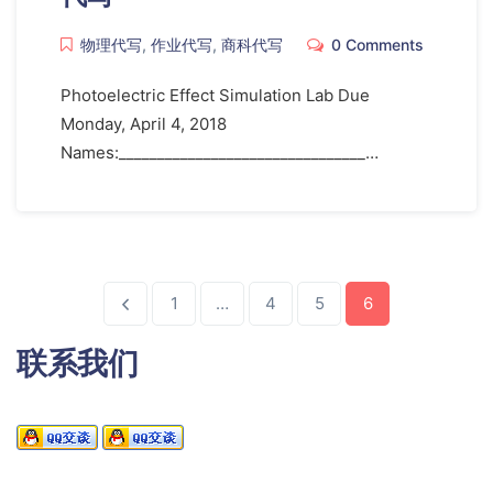
物理代写
,
作业代写
,
商科代写
0 Comments
Photoelectric Effect Simulation Lab Due
Monday, April 4, 2018
Names:________________________________…
1
…
4
5
6
联系我们