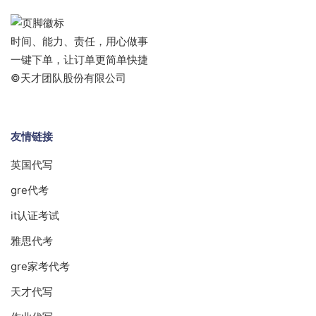
时间、能力、责任，用心做事
一键下单，让订单更简单快捷
©天才团队股份有限公司
友情链接
英国代写
gre代考
it认证考试
雅思代考
gre家考代考
天才代写