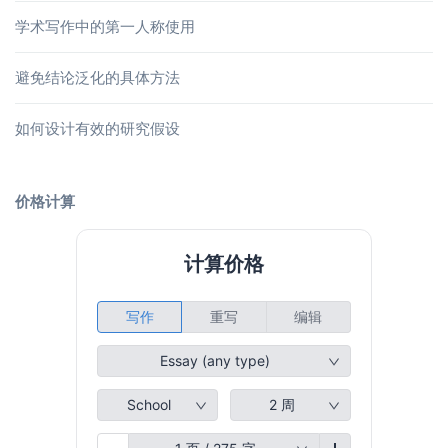
学术写作中的第一人称使用
避免结论泛化的具体方法
如何设计有效的研究假设
价格计算