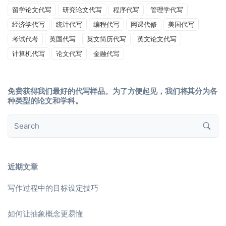
留学论文代写
研究论文代写
程序代写
管理学代写
经济学代写
统计代写
编程代写
网课代修
美国代写
考试代考
英国代写
英文简历代写
英文论文代写
计算机代写
论文代写
金融代写
免费获得我们最好的代写样品。为了方便起见，我们将其分为各
种类型的论文和学科。
近期文章
写作过程中的目标设定技巧
如何让抽象概念更易懂