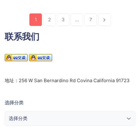
1
2
3
…
7
联系我们
地址：256 W San Bernardino Rd Covina California 91723
选择分类
选择分类