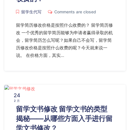
留学生代写
Comments are closed
留学简历修改价格是按照什么收费的？ 留学简历修
改 一个优秀的留学简历能够为申请者赢得录取的机
会，留学简历怎么写呢？如果自己不会写，留学简
历修改价格是按照什么收费的呢？今天就来说一
说。 在价格方面，其实…
24
2 月
留学文书修改 留学文书的类型
揭秘——从哪些方面入手进行留
学文书修改？