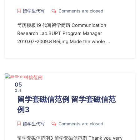
留学生代写
Comments are closed
简历模板19 代写留学简历 Communication
Research Lab.BUPT Program Manager
2010.07-2009.8 Beijing Made the whole …
05
2 月
留学套磁信范例 留学套磁信范
例3
留学生代写
Comments are closed
留学套磁信范例3 留学套磁信范例 Thank you very