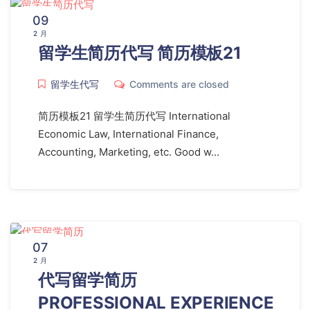
09
2 月
留学生简历代写 简历模板21
留学生代写
Comments are closed
简历模板21 留学生简历代写 International
Economic Law, International Finance,
Accounting, Marketing, etc. Good w…
07
2 月
代写留学简历
PROFESSIONAL EXPERIENCE