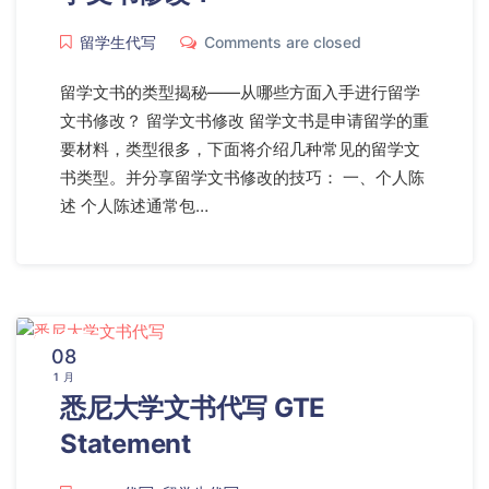
留学生代写
Comments are closed
留学文书的类型揭秘——从哪些方面入手进行留学
文书修改？ 留学文书修改 留学文书是申请留学的重
要材料，类型很多，下面将介绍几种常见的留学文
书类型。并分享留学文书修改的技巧： 一、个人陈
述 个人陈述通常包…
08
1 月
悉尼大学文书代写 GTE
Statement