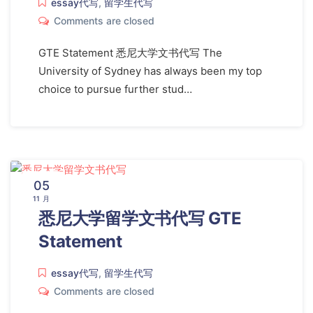
essay代写
,
留学生代写
Comments are closed
GTE Statement 悉尼大学文书代写 The
University of Sydney has always been my top
choice to pursue further stud…
05
11 月
悉尼大学留学文书代写 GTE
Statement
essay代写
,
留学生代写
Comments are closed