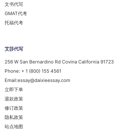
文书代写
GMAT代考
托福代考
艾莎代写
256 W San Bernardino Rd Covina California 91723
Phone:
+ 1 (800) 155 4561
Email:
essay@daixieessay.com
立即下单
退款政策
修订政策
隐私政策
站点地图