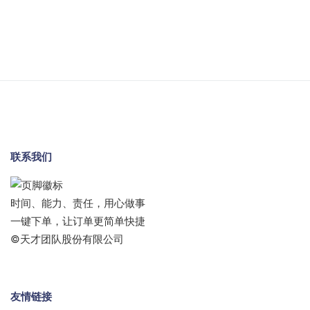
联系我们
时间、能力、责任，用心做事
一键下单，让订单更简单快捷
©天才团队股份有限公司
友情链接