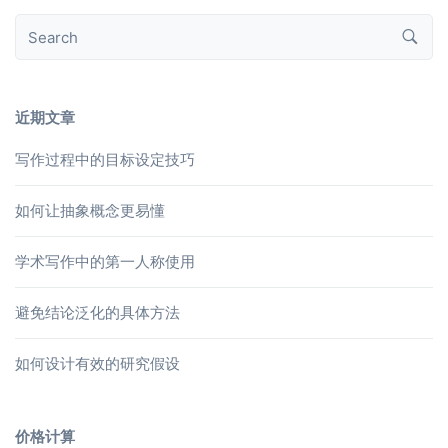
近期文章
写作过程中的目标设定技巧
如何让抽象概念更易懂
学术写作中的第一人称使用
避免结论泛化的具体方法
如何设计有效的研究假设
价格计算