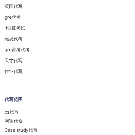
英国代写
gre代考
it认证考试
雅思代考
gre家考代考
天才代写
作业代写
代写范围
cs代写
网课代修
Case study代写