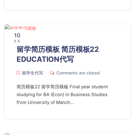
10
2 月
留学简历模板 简历模板22
EDUCATION代写
留学生代写
Comments are closed
简历模板22 留学简历模板 Final year student
studying for BA (Econ) in Business Studies
from University of Manch…