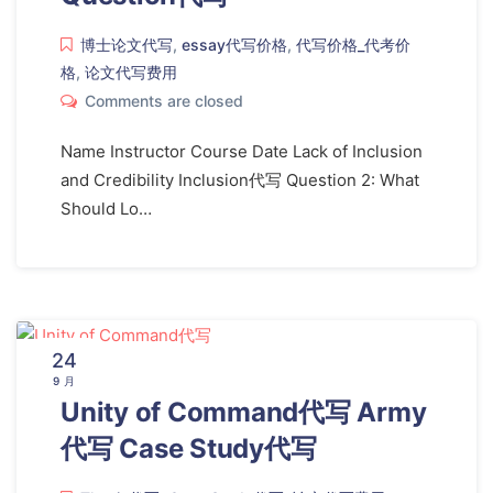
博士论文代写
,
essay代写价格
,
代写价格_代考价
格
,
论文代写费用
Comments are closed
Name Instructor Course Date Lack of Inclusion
and Credibility Inclusion代写 Question 2: What
Should Lo…
24
9 月
Unity of Command代写 Army
代写 Case Study代写