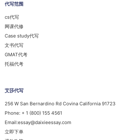
代写范围
cs代写
网课代修
Case study代写
文书代写
GMAT代考
托福代考
艾莎代写
256 W San Bernardino Rd Covina California 91723
Phone:
+ 1 (800) 155 4561
Email:
essay@daixieessay.com
立即下单