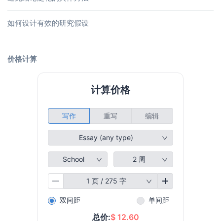
如何设计有效的研究假设
价格计算