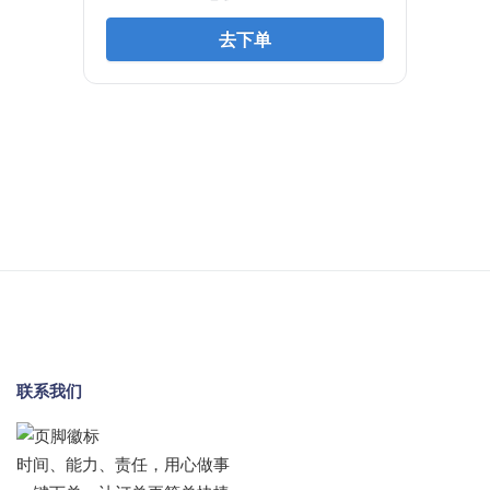
联系我们
时间、能力、责任，用心做事