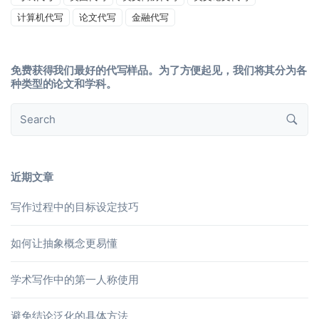
计算机代写
论文代写
金融代写
免费获得我们最好的代写样品。为了方便起见，我们将其分为各
种类型的论文和学科。
近期文章
写作过程中的目标设定技巧
如何让抽象概念更易懂
学术写作中的第一人称使用
避免结论泛化的具体方法