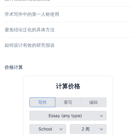
学术写作中的第一人称使用
避免结论泛化的具体方法
如何设计有效的研究假设
价格计算