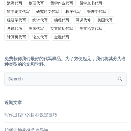
澳洲代写
物理代写
留学作业代写
留学文书代写
留学论文代写
研究论文代写
程序代写
管理学代写
经济学代写
统计代写
编程代写
网课代修
美国代写
考试代考
英国代写
英文简历代写
英文论文代写
计算机代写
论文代写
金融代写
免费获得我们最好的代写样品。为了方便起见，我们将其分为各
种类型的论文和学科。
近期文章
写作过程中的目标设定技巧
如何让抽象概念更易懂