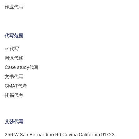
作业代写
代写范围
cs代写
网课代修
Case study代写
文书代写
GMAT代考
托福代考
艾莎代写
256 W San Bernardino Rd Covina California 91723