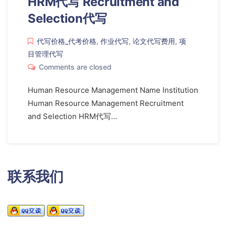
HRM代写 Recruitment and
Selection代写
代写价格_代考价格
,
作业代写
,
论文代写费用
,
项
目管理代写
Comments are closed
Human Resource Management Name Institution
Human Resource Management Recruitment
and Selection HRM代写…
联系我们