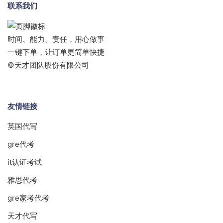
联系我们
时间、能力、责任，用心做事
一键下单，让订单更简单快捷
©天才团队股份有限公司
友情链接
英国代写
gre代考
it认证考试
雅思代考
gre家考代考
天才代写