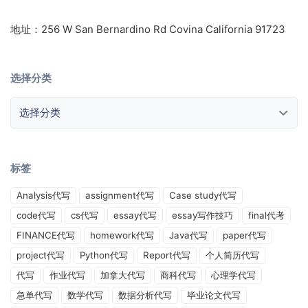
地址：256 W San Bernardino Rd Covina California 91723
选择分类
选择分类
标签
Analysis代写
assignment代写
Case study代写
code代写
cs代写
essay代写
essay写作技巧
final代考
FINANCE代写
homework代写
Java代写
paper代写
project代写
Python代写
Report代写
个人简历代写
代写
作业代写
加拿大代写
商科代写
心理学代写
急单代写
数学代写
数据分析代写
毕业论文代写