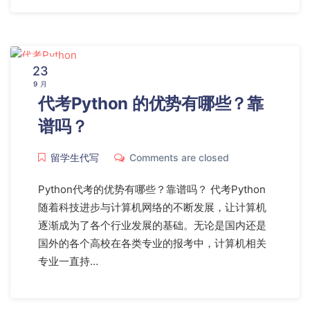
23
9 月
代考Python 的优势有哪些？靠
谱吗？
留学生代写
Comments are closed
Python代考的优势有哪些？靠谱吗？ 代考Python
随着科技进步与计算机网络的不断发展，让计算机
逐渐成为了各个行业发展的基础。无论是国内还是
国外的各个高校在各类专业的报考中，计算机相关
专业一直持…