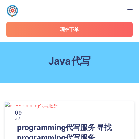
Tog
现在下单
Java代写
09
3 月
programming代写服务 寻找
programming代写服务