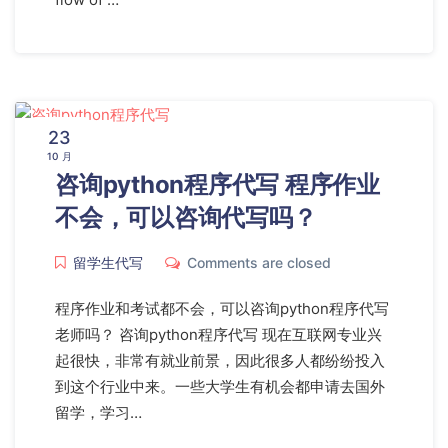
23
10 月
咨询python程序代写 程序作业
不会，可以咨询代写吗？
留学生代写
Comments are closed
程序作业和考试都不会，可以咨询python程序代写
老师吗？ 咨询python程序代写 现在互联网专业兴
起很快，非常有就业前景，因此很多人都纷纷投入
到这个行业中来。一些大学生有机会都申请去国外
留学，学习…