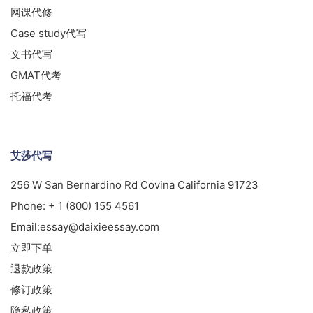
网课代修
Case study代写
文书代写
GMAT代考
托福代考
艾莎代写
256 W San Bernardino Rd Covina California 91723
Phone:
+ 1 (800) 155 4561
Email:
essay@daixieessay.com
立即下单
退款政策
修订政策
隐私政策