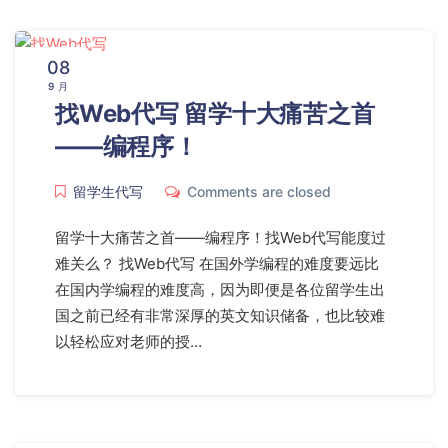
08
9 月
找Web代写 留学十大痛苦之首
——编程序！
留学生代写
Comments are closed
留学十大痛苦之首——编程序！找Web代写能度过
难关么？ 找Web代写 在国外学编程的难度要远比
在国内学编程的难度高，因为即便是各位留学生出
国之前已经有非常深厚的英文知识储备，也比较难
以轻松应对老师的授…