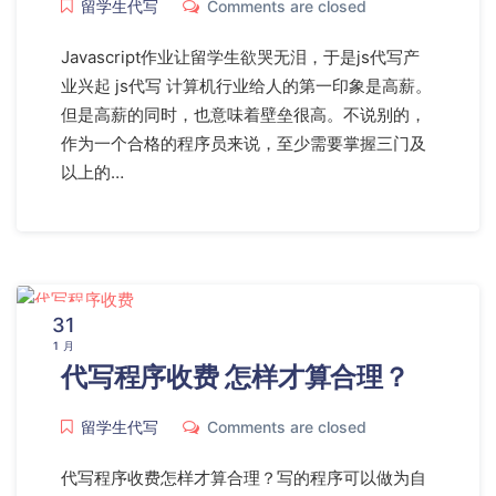
留学生代写
Comments are closed
Javascript作业让留学生欲哭无泪，于是js代写产
业兴起 js代写 计算机行业给人的第一印象是高薪。
但是高薪的同时，也意味着壁垒很高。不说别的，
作为一个合格的程序员来说，至少需要掌握三门及
以上的…
31
1 月
代写程序收费 怎样才算合理？
留学生代写
Comments are closed
代写程序收费怎样才算合理？写的程序可以做为自