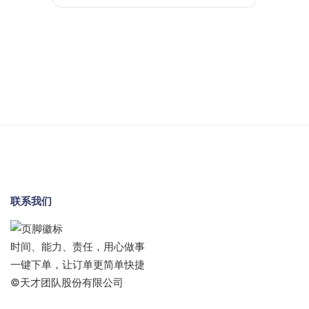
联系我们
时间、能力、责任，用心做事
一键下单，让订单更简单快捷
©天才团队股份有限公司