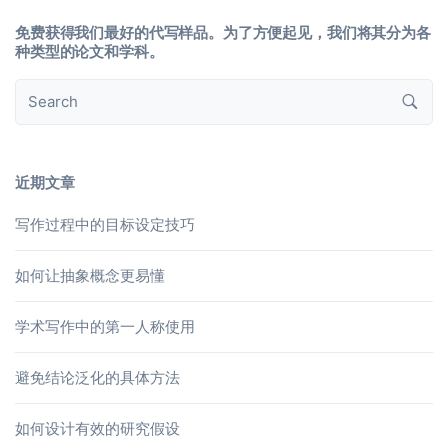
免费获得我们最好的代写样品。为了方便起见，我们将其分为各
种类型的论文和学科。
近期文章
写作过程中的目标设定技巧
如何让抽象概念更易懂
学术写作中的第一人称使用
避免结论泛化的具体方法
如何设计有效的研究假设