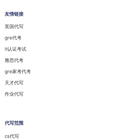
友情链接
英国代写
gre代考
it认证考试
雅思代考
gre家考代考
天才代写
作业代写
代写范围
cs代写