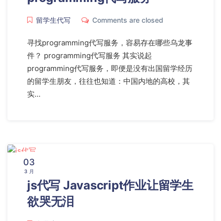
留学生代写
Comments are closed
寻找programming代写服务，容易存在哪些乌龙事
件？ programming代写服务 其实说起
programming代写服务，即便是没有出国留学经历
的留学生朋友，往往也知道：中国内地的高校，其
实…
03
3 月
js代写 Javascript作业让留学生
欲哭无泪