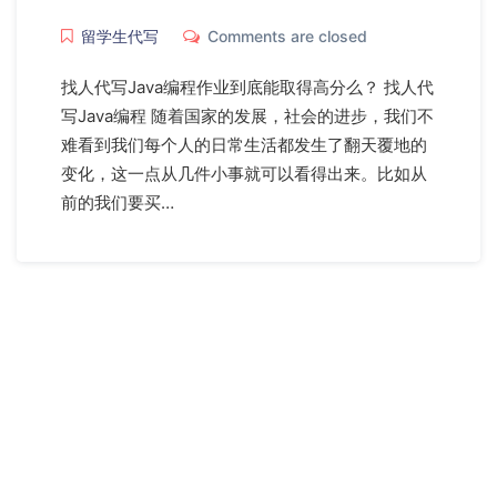
留学生代写
Comments are closed
找人代写Java编程作业到底能取得高分么？ 找人代
写Java编程 随着国家的发展，社会的进步，我们不
难看到我们每个人的日常生活都发生了翻天覆地的
变化，这一点从几件小事就可以看得出来。比如从
前的我们要买…