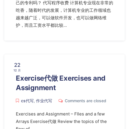
己的专利吗？ 代写程序收费 计算机专业现在非常的
吃香，随着时代的发展，计算机专业的工作领域也
越来越广泛，可以做软件开发，也可以做网络维
护，而且工资水平都比较…
22
12 月
Exercise代做 Exercises and
Assignment
cs代写
,
作业代写
Comments are closed
Exercises and Assignment – FIles and a few
Arrays Exercise代做 Review the topics of the
flow of …