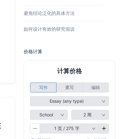
避免结论泛化的具体方法
如何设计有效的研究假设
价格计算
在