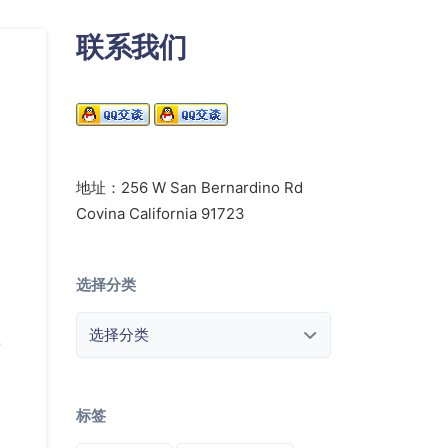
联系我们
地址：256 W San Bernardino Rd
Covina California 91723
选择分类
选择分类
短
标签