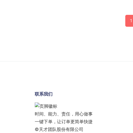
1
联系我们
时间、能力、责任，用心做事
一键下单，让订单更简单快捷
©天才团队股份有限公司