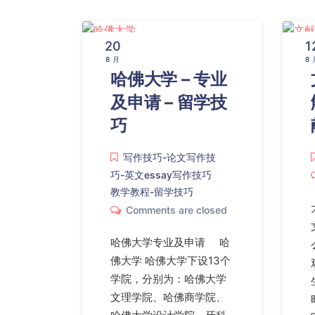
20
1
8 月
8 
哈佛大学 – 专业
及申请 – 留学技
巧
写作技巧-论文写作技
巧-英文essay写作技巧
教学教程-留学技巧
Comments are closed
哈佛大学专业及申请 哈
佛大学 哈佛大学下设13个
学院，分别为：哈佛大学
文理学院、哈佛商学院、