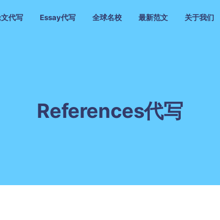
论文代写
Essay代写
全球名校
最新范文
关于我们
References代写