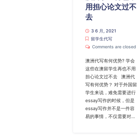
用担心论文过不
去
3 6 月, 2021
留学生代写
Comments are closed
澳洲代写有何优势? 学会
这些在澳留学生再也不用
担心论文过不去 澳洲代
写有何优势？ 对于外国留
学生来说，难免需要进行
essay写作的时候，但是
essay写作并不是一件容
易的事情，不仅需要对…