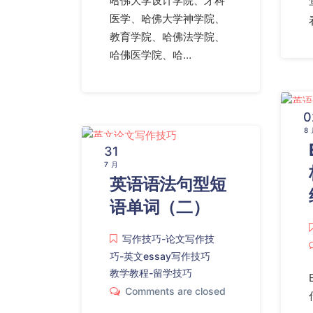
哈佛大学设计学院、牙科
医学、哈佛大学神学院、
教育学院、哈佛法学院、
哈佛医学院、哈…
0
8
31
7 月
英语语法句型短
语单词（二）
写作技巧-论文写作技
巧-英文essay写作技巧
教学教程-留学技巧
Comments are closed