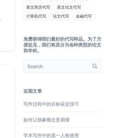
英文简历代写
英文论文代写
计算机代写
论文代写
金融代写
.
免费获得我们最好的代写样品。为了方
便起见，我们将其分为各种类型的论文
和学科。
近期文章
写作过程中的目标设定技巧
如何让抽象概念更易懂
学术写作中的第一人称使用