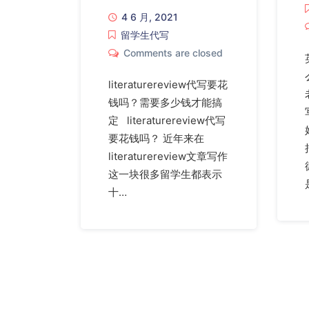
4 6 月, 2021
留学生代写
Comments are closed
literaturereview代写要花
钱吗？需要多少钱才能搞
定 literaturereview代写
要花钱吗？ 近年来在
literaturereview文章写作
这一块很多留学生都表示
十…