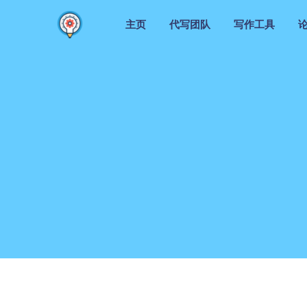
主页
代写团队
写作工具