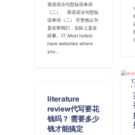
英语语法句型短语单词
（二） 英语语法句型短
语单词（二） 尽管他认为
是在帮我们，实际上是在
碍事。17. Most hotels
have websites where
you…
1
7 
literature
review代写要花
钱吗？ 需要多少
钱才能搞定