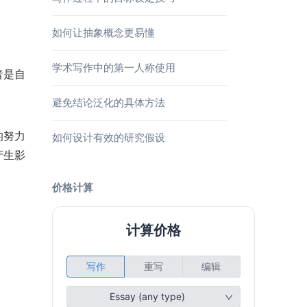
如何让抽象概念更易懂
学术写作中的第一人称使用
者是自
避免结论泛化的具体方法
的努力
如何设计有效的研究假设
产生影
价格计算