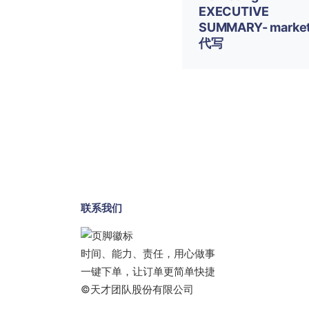
EXECUTIVE
SUMMARY- market
代写
联系我们
时间、能力、责任，用心做事
一键下单，让订单更简单快捷
©天才团队股份有限公司