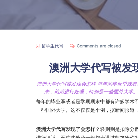
留学生代写
Comments are closed
澳洲大学代写被发
澳洲大学代写被发现会怎样 每年的毕业季或
来，然后进行处理，特别是一些国外大学。
每年的毕业季或者是学期期末中都有许多学术
一些国外大学。这不仅仅是个例，据新闻报道，
澳洲大学代写发现了会怎样
？轻则则是扣除分
进行遣返。而这些处分一般都会通过邮箱给你