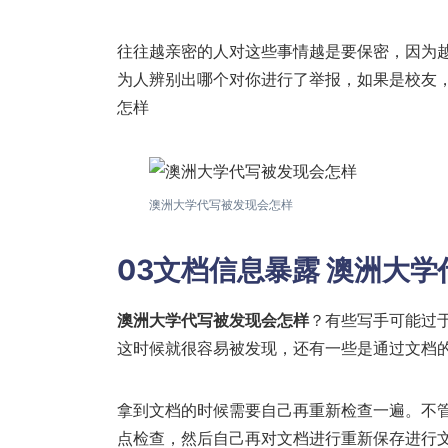
往往越亲密的人对这些事情越是要保密，因为
为人辨别出哪个对你进行了举报，如果是校友
怎样
澳洲大学代写被发现会怎样
03文档信息暴露 澳洲大
澳洲大学代写被发现会怎样
？有些写手可能过
这时候就很容易被发现，还有一些是通过文档
拿到文档的时候需要自己再重新检查一遍。不
点检查，然后自己再对文档进行重新保存进行