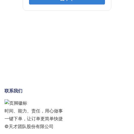
联系我们
时间、能力、责任，用心做事
一键下单，让订单更简单快捷
©天才团队股份有限公司