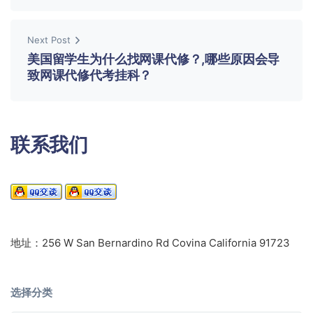
Next Post
美国留学生为什么找网课代修？,哪些原因会导
致网课代修代考挂科？
联系我们
地址：256 W San Bernardino Rd Covina California 91723
选择分类