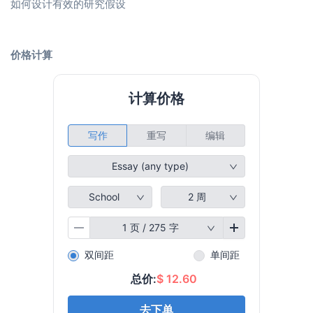
如何设计有效的研究假设
价格计算