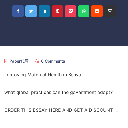
Paper代写
0 Comments
Improving Maternal Health in Kenya
what global practices can the government adopt?
ORDER THIS ESSAY HERE AND GET A DISCOUNT !!!