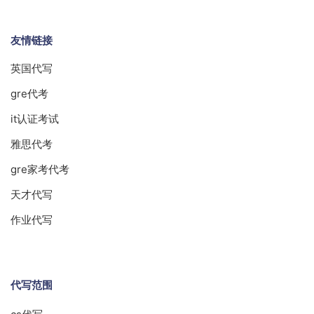
友情链接
英国代写
gre代考
it认证考试
雅思代考
gre家考代考
天才代写
作业代写
代写范围