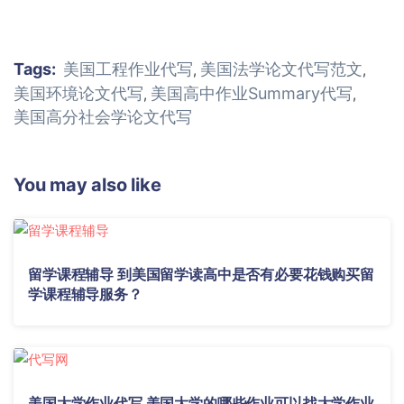
Tags:
美国工程作业代写
美国法学论文代写范文
,
,
美国环境论文代写
美国高中作业Summary代写
,
,
美国高分社会学论文代写
You may also like
留学课程辅导 到美国留学读高中是否有必要花钱购买留
学课程辅导服务？
美国大学作业代写 美国大学的哪些作业可以找大学作业