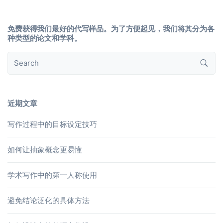
免费获得我们最好的代写样品。为了方便起见，我们将其分为各
种类型的论文和学科。
近期文章
写作过程中的目标设定技巧
如何让抽象概念更易懂
学术写作中的第一人称使用
避免结论泛化的具体方法