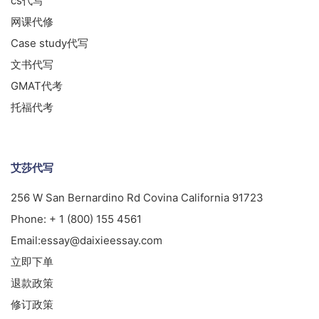
cs代写
网课代修
Case study代写
文书代写
GMAT代考
托福代考
艾莎代写
256 W San Bernardino Rd Covina California 91723
Phone:
+ 1 (800) 155 4561
Email:
essay@daixieessay.com
立即下单
退款政策
修订政策