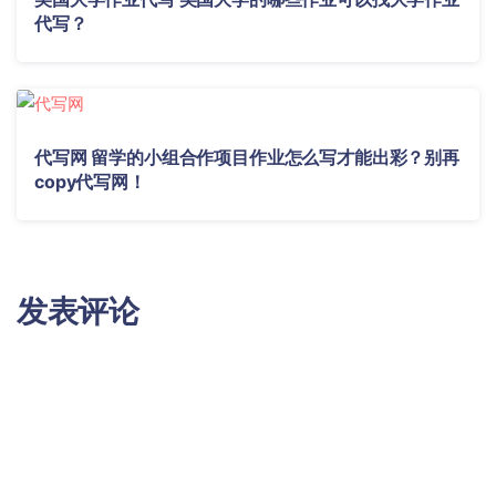
代写？
代写网 留学的小组合作项目作业怎么写才能出彩？别再
copy代写网！
发表评论