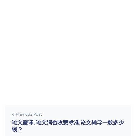
Previous Post
论文翻译, 论文润色收费标准,论文辅导一般多少
钱？