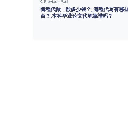
Previous Post
编程代做一般多少钱？, 编程代写有哪
台？,本科毕业论文代笔靠谱吗？