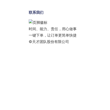
联系我们
时间、能力、责任，用心做事
一键下单，让订单更简单快捷
©天才团队股份有限公司