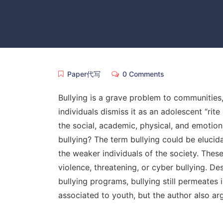
Paper代写
0 Comments
Bullying is a grave problem to communities
individuals dismiss it as an adolescent “rite
the social, academic, physical, and emotion
bullying? The term bullying could be eluci
the weaker individuals of the society. Thes
violence, threatening, or cyber bullying. D
bullying programs, bullying still permeates i
associated to youth, but the author also arg