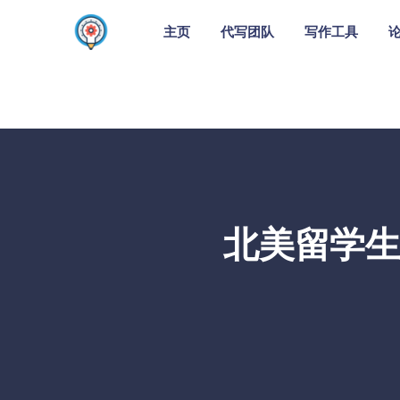
主页
代写团队
写作工具
北美留学生