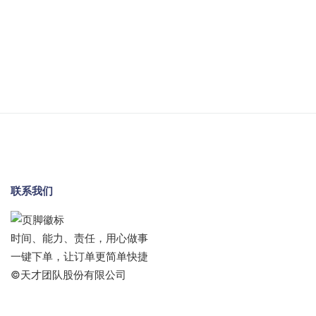
联系我们
时间、能力、责任，用心做事
一键下单，让订单更简单快捷
©天才团队股份有限公司