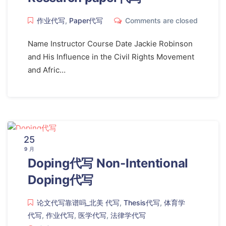
作业代写
,
Paper代写
Comments are closed
Name Instructor Course Date Jackie Robinson
and His Influence in the Civil Rights Movement
and Afric…
25
9 月
Doping代写 Non-Intentional
Doping代写
论文代写靠谱吗_北美 代写
,
Thesis代写
,
体育学
代写
,
作业代写
,
医学代写
,
法律学代写