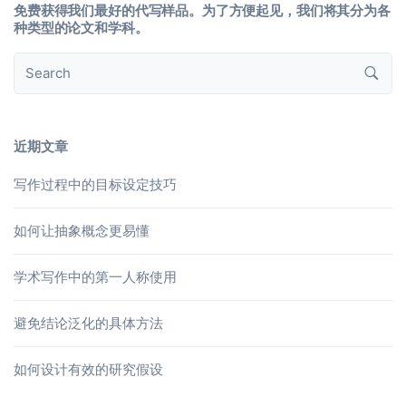
免费获得我们最好的代写样品。为了方便起见，我们将其分为各
种类型的论文和学科。
近期文章
写作过程中的目标设定技巧
如何让抽象概念更易懂
学术写作中的第一人称使用
避免结论泛化的具体方法
如何设计有效的研究假设