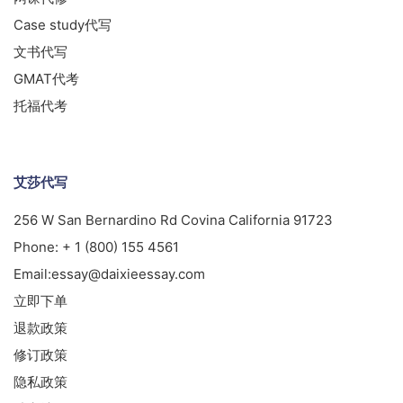
Case study代写
文书代写
GMAT代考
托福代考
艾莎代写
256 W San Bernardino Rd Covina California 91723
Phone:
+ 1 (800) 155 4561
Email:
essay@daixieessay.com
立即下单
退款政策
修订政策
隐私政策