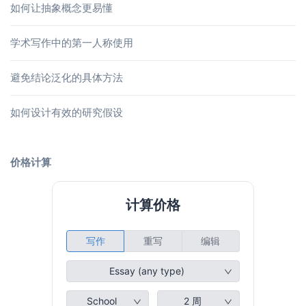
如何让抽象概念更易懂
学术写作中的第一人称使用
避免结论泛化的具体方法
如何设计有效的研究假设
价格计算