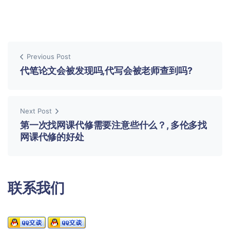
Previous Post
代笔论文会被发现吗,代写会被老师查到吗?
Next Post
第一次找网课代修需要注意些什么？, 多伦多找
网课代修的好处
联系我们