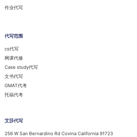
作业代写
代写范围
cs代写
网课代修
Case study代写
文书代写
GMAT代考
托福代考
艾莎代写
256 W San Bernardino Rd Covina California 91723