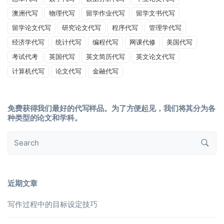
澳洲代写
物理代写
留学作业代写
留学文书代写
留学论文代写
研究论文代写
程序代写
管理学代写
经济学代写
统计代写
编程代写
网课代修
美国代写
考试代考
英国代写
英文简历代写
英文论文代写
计算机代写
论文代写
金融代写
免费获得我们最好的代写样品。为了方便起见，我们将其分为各
种类型的论文和学科。
近期文章
写作过程中的目标设定技巧