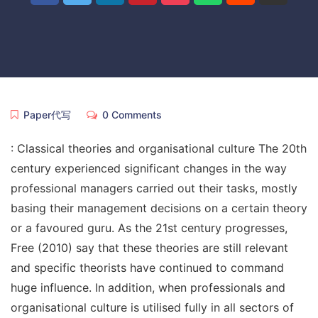
Paper代写
0 Comments
: Classical theories and organisational culture The 20th
century experienced significant changes in the way
professional managers carried out their tasks, mostly
basing their management decisions on a certain theory
or a favoured guru. As the 21st century progresses,
Free (2010) say that these theories are still relevant
and specific theorists have continued to command
huge influence. In addition, when professionals and
organisational culture is utilised fully in all sectors of