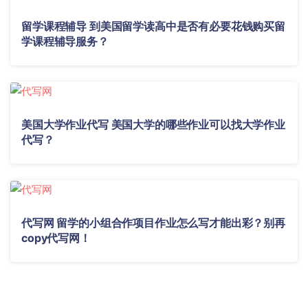
留学课程辅导 到美国留学读高中是否有必要花钱购买留
学课程辅导服务？
美国大学作业代写 美国大学的哪些作业可以找大学作业
代写？
代写网 留学的小组合作项目作业怎么写才能出彩？别再
copy代写网！