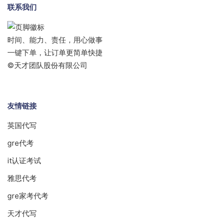
联系我们
时间、能力、责任，用心做事
一键下单，让订单更简单快捷
©天才团队股份有限公司
友情链接
英国代写
gre代考
it认证考试
雅思代考
gre家考代考
天才代写