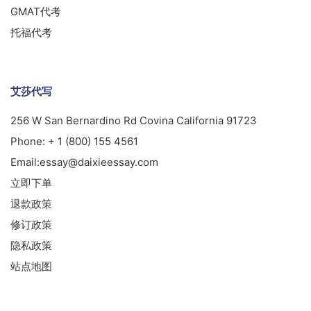
GMAT代考
托福代考
艾莎代写
256 W San Bernardino Rd Covina California 91723
Phone:
+ 1 (800) 155 4561
Email:
essay@daixieessay.com
立即下单
退款政策
修订政策
隐私政策
站点地图