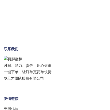
联系我们
时间、能力、责任，用心做事
一键下单，让订单更简单快捷
©天才团队股份有限公司
友情链接
英国代写