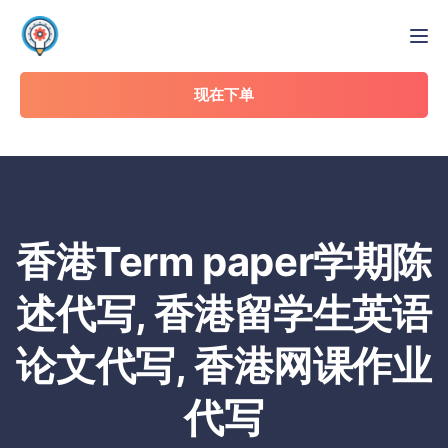
Tog
现在下单
香港Term paper学期陈
述代写, 香港留学生英语
论文代写, 香港网课作业
代写