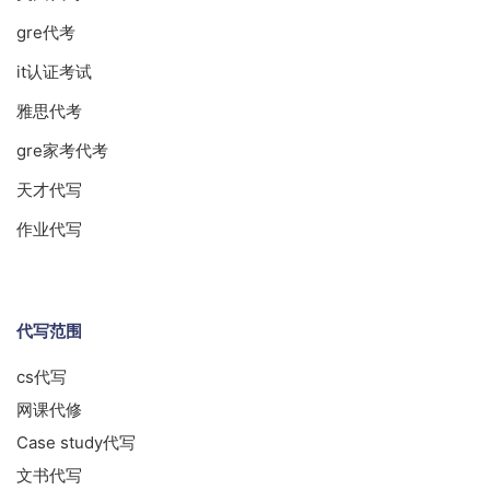
gre代考
it认证考试
雅思代考
gre家考代考
天才代写
作业代写
代写范围
cs代写
网课代修
Case study代写
文书代写