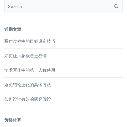
近期文章
写作过程中的目标设定技巧
如何让抽象概念更易懂
学术写作中的第一人称使用
避免结论泛化的具体方法
如何设计有效的研究假设
价格计算