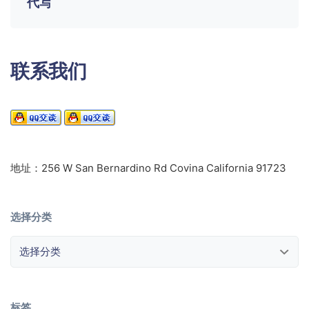
代写
联系我们
地址：256 W San Bernardino Rd Covina California 91723
选择分类
选择分类
标签