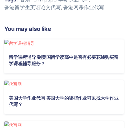
香港留学生英语论文代写
香港网课作业代写
,
You may also like
留学课程辅导 到美国留学读高中是否有必要花钱购买留
学课程辅导服务？
美国大学作业代写 美国大学的哪些作业可以找大学作业
代写？