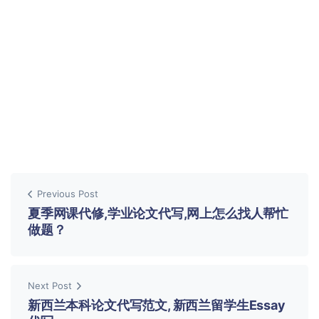
Previous Post
夏季网课代修,学业论文代写,网上怎么找人帮忙
做题？
Next Post
新西兰本科论文代写范文, 新西兰留学生Essay