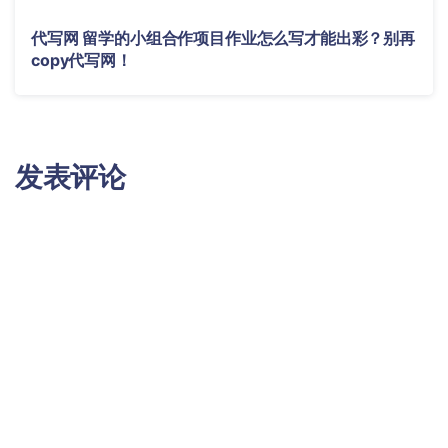
代写网 留学的小组合作项目作业怎么写才能出彩？别再
copy代写网！
发表评论